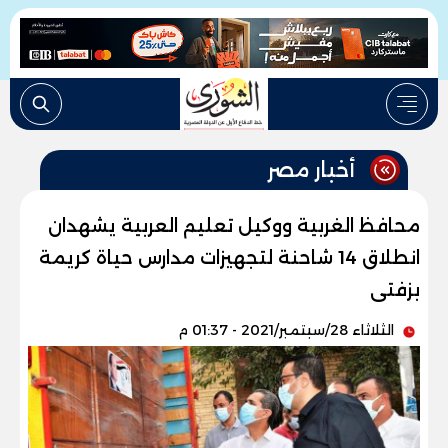
أخبار مصر
محافظ الغربية ووكيل تعليم العربية يشهدان
انطلاق 14 شاحنة لتجهيزات مدارس حياة كريمة
بزفتى
الثلاثاء 28/سبتمبر/2021 - 01:37 م