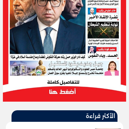
الأكثر قراءة