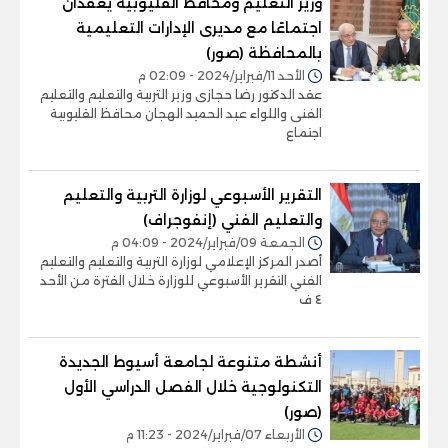
وزير التعليم ومحافظ القليوبية يعقدان
اجتماعًا مع مديرى الإدارات التعليمية
بالمحافظة (صور)
الأحد 11/فبراير/2024 - 02:09 م
عقد الدكتور رضا حجازى وزير التربية والتعليم والتعليم
الفنى واللواء عبد الحميد الهجان محافظ القليوبية
اجتماع
التقرير الأسبوعي لوزارة التربية والتعليم
والتعليم الفني (إنفوجراف)
الجمعة 09/فبراير/2024 - 04:09 م
أصدر المركز الإعلامي لوزارة التربية والتعليم والتعليم
الفني التقرير الأسبوعي للوزارة خلال الفترة من الأحد
٤ ف
أنشطة متنوعة لجامعة أسيوط الجديدة
التكنولوجية خلال الفصل الدراسي الأول
(صور)
الأربعاء 07/فبراير/2024 - 11:23 م