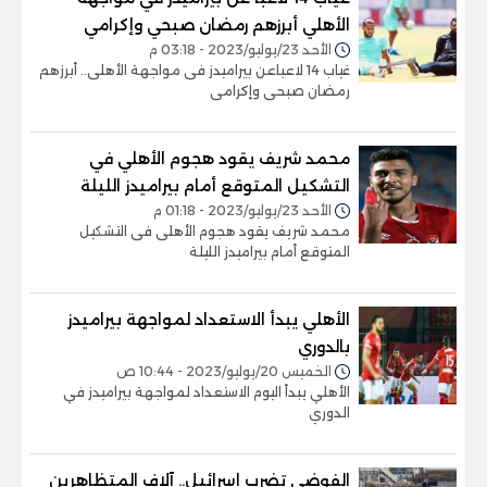
الأهلي أبرزهم رمضان صبحي وإكرامي
الأحد 23/يوليو/2023 - 03:18 م
غياب 14 لاعباعن بيراميدز فى مواجهة الأهلى.. أبرزهم
رمضان صبحى وإكرامى
محمد شريف يقود هجوم الأهلي في
التشكيل المتوقع أمام بيراميدز الليلة
الأحد 23/يوليو/2023 - 01:18 م
محمد شريف يقود هجوم الأهلى فى التشكيل
المتوقع أمام بيراميدز الليلة
الأهلي يبدأ الاستعداد لمواجهة بيراميدز
بالدوري
الخميس 20/يوليو/2023 - 10:44 ص
الأهلي يبدأ اليوم الاستعداد لمواجهة بيراميدز في
الدوري
الفوضى تضرب إسرائيل.. آلاف المتظاهرين