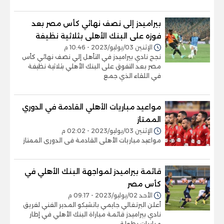
بيراميدز إلى نصف نهائي كأس مصر بعد
فوزه على البنك الأهلى بثلاثية نظيفة
الإثنين 03/يوليو/2023 - 10:46 م
نجح نادي بيراميدز في التأهل إلي نصف نهائي كأس
مصر بعد التفوق على البنك الأهلي بثلاثية نظيفة
في اللقاء الذي جمع
مواعيد مباريات الأهلي القادمة في الدوري
الممتاز
الإثنين 03/يوليو/2023 - 02:02 م
مواعيد مباريات الأهلى القادمة فى الدورى الممتاز
قائمة بيراميدز لمواجهة البنك الأهلي في
كأس مصر
الأحد 02/يوليو/2023 - 09:17 م
أعلن البرتغالي جايمي باتشيكو المدير الفني لفريق
نادي بيراميدز قائمة مباراة البنك الأهلي في إطار
مباريات بطولة