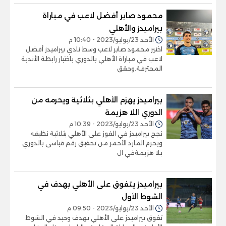
محمود صابر أفضل لاعب في مباراة
بيراميدز والأهلي
الأحد 23/يوليو/2023 - 10:40 م
اختير محمود صابر لاعب وسط نادي بيراميدز أفضل
لاعب في مباراة الأهلي بالدوري باختيار رابطة الأندية
المحترفة.وحقق
بيراميدز يهزم الأهلي بثلاثية ويحرمه من
الدوري اللا هزيمة
الأحد 23/يوليو/2023 - 10:39 م
نجح بيراميدز في الفوز على الأهلي بثلاثية نظيفه
ويحرم المارد الأحمر من تحقيق رقم قياسى بالدوري
بلا هزيمةفي ال
بيراميدز يتفوق على الأهلي بهدف في
الشوط الأول
الأحد 23/يوليو/2023 - 09:50 م
تفوق بيراميدز على الأهلي بهدف وحيد في الشوط