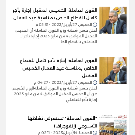
القوى العاملة: الخميس المقبل إجازة بأجر
كامل للقطاع الخاص بمناسبة عيد العمال
الخميس 27/أبريل/2023 - 05:31 م
أعلن حسن شحاتة وزير القوى العاملة أن الخميس
المقبل الموافق 4 من مايو 2023 إجازة بأجر لـ
العاملين بالقطاع الخا
القوى العاملة: إجازة بأجر كامل للقطاع
الخاص بمناسبة عيد العمال الخميس
المقبل
الخميس 27/أبريل/2023 - 04:27 م
أعلن حسن شحاتة وزير القوى العاملةاليوم الخميس
عن أن الخميس المقبل الموافق 4 من مايو 2023
إجازة بأجر للعاملي
"القوى العاملة" تستعرض نشاطها
الأسبوعي (إنفوجراف)
الجمعة 14/أبريل/2023 - 02:11 م