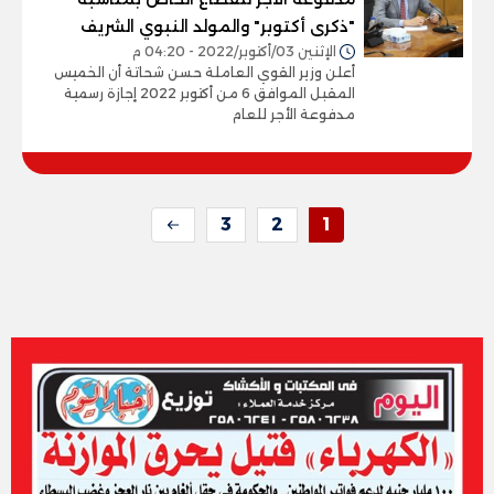
"ذكرى أكتوبر" والمولد النبوي الشريف
الإثنين 03/أكتوبر/2022 - 04:20 م
أعلن وزير القوي العاملة حسن شحاتة أن الخميس
المقبل الموافق 6 من أكتوبر 2022 إجازة رسمية
مدفوعة الأجر للعام
3
2
1