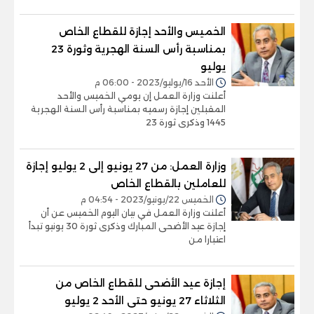
الخميس والأحد إجازة للقطاع الخاص
بمناسبة رأس السنة الهجرية وثورة 23
يوليو
الأحد 16/يوليو/2023 - 06:00 م
أعلنت وزارة العمل إن يومي الخميس والأحد
المقبلين إجازة رسميه بمناسبة رأس السنة الهجرية
1445 وذكرى ثورة 23
وزارة العمل: من 27 يونيو إلى 2 يوليو إجازة
للعاملين بالقطاع الخاص
الخميس 22/يونيو/2023 - 04:54 م
أعلنت وزارة العمل في بيان اليوم الخميس عن أن
إجازة عيد الأضحى المبارك وذكرى ثورة 30 يونيو تبدأ
اعتبارا من
إجازة عيد الأضحى للقطاع الخاص من
الثلاثاء 27 يونيو حتى الأحد 2 يوليو