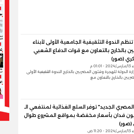
تنظم الندوة التثقيفية الجامعية الأولى لأبناء
ن بالخارج بالتعاون مع قوات الدفاع الشعبي
ري (صور)
01:0 م
ة الدولة للهجرة وشئون المصريين بالخارج الندوة التثقيفية الأولى
مصريين بالخارج بالتعاون مع
المصري الجديد" توفر السلع الغذائية لمنتفعي الـ
مليون فدان بأسعار مخفضة بمواقع المشروع طوال
(صور)
11:2 ص