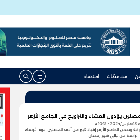
ن
محافظات
اقتصاد
مصلين يؤدون العشاء والتراويح في الجامع الأزهر
10:1 م
ة وصحن الجامع الأزهر إقبالا كبير من آلاف المصلين اليوم الأربعاء
 الرابعة من ليالي شهر رمضان