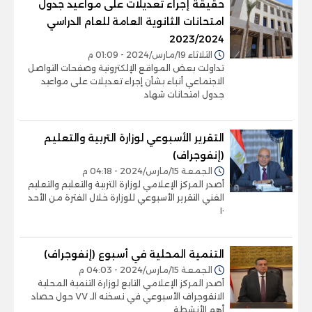
حقيقة إجراء تعديلات على مواعيد جدول
امتحانات الثانوية العامة للعام الدراسي
2023/2024
الثلاثاء 19/مارس/2024 - 01:09 م
تداولت بعض المواقع الإلكترونية وصفحات التواصل
الاجتماعي أنباء بشأن إجراء تعديلات على مواعيد
جدول امتحانات شهاد
التقرير الأسبوعي لوزارة التربية والتعليم
(إنفوجراف)
الجمعة 15/مارس/2024 - 04:18 م
أصدر المركز الإعلامي لوزارة التربية والتعليم والتعليم
الفني التقرير الأسبوعي للوزارة خلال الفترة من الأحد
١٠
التنمية المحلية في أسبوع (إنفوجراف)
الجمعة 15/مارس/2024 - 04:03 م
أصدر المركز الإعلامي التابع لوزارة التنمية المحلية
الانفوجراف الأسبوعي في نسخته الـ ٧٧ حول حصاد
أهم الأنشطة