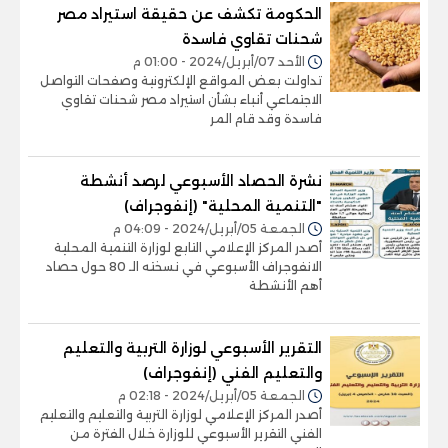
الحكومة تكشف عن حقيقة استيراد مصر
شحنات تقاوي فاسدة
الأحد 07/أبريل/2024 - 01:00 م
تداولت بعض المواقع الإلكترونية وصفحات التواصل
الاجتماعي أنباء بشأن استيراد مصر شحنات تقاوي
فاسدة وقد قام المر
نشرة الحصاد الأسبوعي لرصد أنشطة
"التنمية المحلية" (إنفوجراف)
الجمعة 05/أبريل/2024 - 04:09 م
أصدر المركز الإعلامي التابع لوزارة التنمية المحلية
الانفوجراف الأسبوعي في نسخته الـ 80 حول حصاد
أهم الأنشطة
التقرير الأسبوعي لوزارة التربية والتعليم
والتعليم الفني (إنفوجراف)
الجمعة 05/أبريل/2024 - 02:18 م
أصدر المركز الإعلامي لوزارة التربية والتعليم والتعليم
الفني التقرير الأسبوعي للوزارة خلال الفترة من