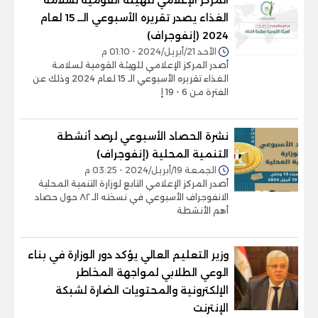
الغذاء يصدر تقريره الأسبوعي الــ 15 لعام
2024 (إنفوجراف)
الأحد 21/أبريل/2024 - 01:10 م
أصدر المركز الإعلامي للهيئة القومية لسلامة
الغذاء تقريره الأسبوعي الـ 15 لعام 2024 وذلك عن
الفترة من 6 - 19 إ
نشرة الحصاد الأسبوعي لرصد أنشطة
التنمية المحلية (إنفوجراف)
الجمعة 19/أبريل/2024 - 03:25 م
أصدر المركز الإعلامي التابع لوزارة التنمية المحلية
الانفوجراف الأسبوعي في نسخته الـ ٨٢ حول حصاد
أهم الأنشطة
وزير التعليم العالي يؤكد دور الوزارة في بناء
الوعي الطلابي لمواجهة المخاطر
الإلكترونية والمحتويات الضارة لشبكة
الإنترنت