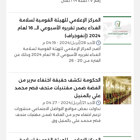
رقم ٢٧ لسنة ٢٠١٩ بشأن
المركز الإعلامي للهيئة القومية لسلامة
الغذاء يصدر تقريره الأسبوعي الــ 16 لعام
2024 (إنفوجراف)
الأحد 28/أبريل/2024 - 04:19 م
أصدر المركز الإعلامي للهيئة القومية لسلامة
الغذاء تقريره الأسبوعي الـ 16 لعام 2024 وذلك عن
الفترة من 20 - 26
الحكومة تكشف حقيقة اختفاء سرير من
الفضة ضمن مقتنيات متحف قصر محمد
علي بالمنيل
الأحد 21/أبريل/2024 - 04:27 م
تداولت بعض مواقع التواصل الاجتماعي منشورات
تزعم اختفاء سرير من الفضة ضمن مقتنيات متحف
قصر محمد على بالمنيل وق
المركز الإعلامي للهيئة القومية لسلامة