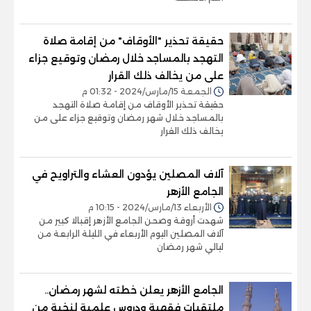
حقيقة تحذير "الأوقاف" من إقامة صلاة
التهجد بالمساجد خلال رمضان وتوقيع جزاء
على من يخالف ذلك القرار
الجمعة 15/مارس/2024 - 01:32 م
حقيقة تحذير الأوقاف من إقامة صلاة التهجد
بالمساجد خلال شهر رمضان وتوقيع جزاء على من
يخالف ذلك القرار
آلاف المصلين يؤدون العشاء والتراويح في
الجامع الأزهر
الأربعاء 13/مارس/2024 - 10:15 م
شهدت أروقة وصحن الجامع الأزهر إقبالا كبير من
آلاف المصلين اليوم الأربعاء في الليلة الرابعة من
ليالي شهر رمضان
الجامع الأزهر يعلن خطته لشهر رمضان..
ملتقيات فقهية ودروس علمية لنخبة من