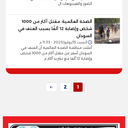
الصور والفيديوهات ال
الصحة العالمية: مقتل أكثر من 1000
شخص وإصابة 12 ألفًا بسبب العنف في
السودان
السبت 15/يوليو/2023 - 11:33 م
أعلنت منظمة الصحة العالمية أن العنف في
السودان أسفر عن مقتل أكثر من 1000 شخص
وإصابة 12 ألفا مع تشريد أكثر م
2
1