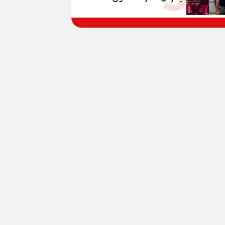
المواطنين بالقوة