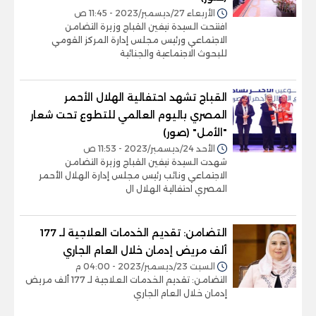
الأربعاء 27/ديسمبر/2023 - 11:45 ص
افتتحت السيدة نيفين القباج وزيرة التضامن
الاجتماعي ورئيس مجلس إدارة المركز القومي
للبحوث الاجتماعية والجنائية
القباج تشهد احتفالية الهلال الأحمر
المصري باليوم العالمي للتطوع تحت شعار
"الأمل" (صور)
الأحد 24/ديسمبر/2023 - 11:53 ص
شهدت السيدة نيفين القباج وزيرة التضامن
الاجتماعي ونائب رئيس مجلس إدارة الهلال الأحمر
المصري احتفالية الهلال ال
التضامن: تقديم الخدمات العلاجية لـ 177
ألف مريض إدمان خلال العام الجاري
السبت 23/ديسمبر/2023 - 04:00 م
التضامن: تقديم الخدمات العلاجية لـ 177 ألف مريض
إدمان خلال العام الجاري