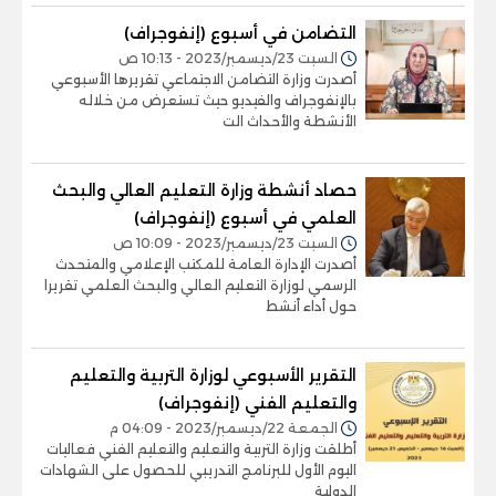
التضامن في أسبوع (إنفوجراف)
السبت 23/ديسمبر/2023 - 10:13 ص
أصدرت وزارة التضامن الاجتماعي تقريرها الأسبوعي
بالإنفوجراف والفيديو حيث تستعرض من خلاله
الأنشطة والأحداث الت
حصاد أنشطة وزارة التعليم العالي والبحث
العلمي في أسبوع (إنفوجراف)
السبت 23/ديسمبر/2023 - 10:09 ص
أصدرت الإدارة العامة للمكتب الإعلامي والمتحدث
الرسمي لوزارة التعليم العالي والبحث العلمي تقريرا
حول أداء أنشط
التقرير الأسبوعي لوزارة التربية والتعليم
والتعليم الفني (إنفوجراف)
الجمعة 22/ديسمبر/2023 - 04:09 م
أطلقت وزارة التربية والتعليم والتعليم الفني فعاليات
اليوم الأول للبرنامج التدريبي للحصول على الشهادات
الدولية