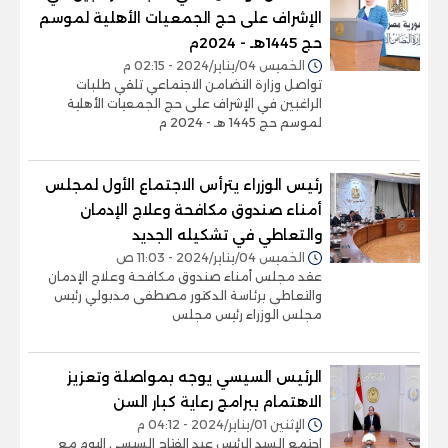
الإشراف على حج الجمعيات الأهلية لموسم
حج 1445هـ - 2024م
الخميس 04/يناير/2024 - 02:15 م
تواصل وزارة التضامن الاجتماعي تلقي طلبات
الراغبين في الإشراف على حج الجمعيات الأهلية
لموسم حج 1445 هـ - 2024 م
رئيس الوزراء يترأس الاجتماع الأول لمجلس
أمناء صندوق مكافحة وعلاج الإدمان
والتعاطي في تشكيله الجديد
الخميس 04/يناير/2024 - 11:03 ص
عقد مجلس أمناء صندوق مكافحة وعلاج الإدمان
والتعاطى برئاسة الدكتور مصطفى مدبولي رئيس
مجلس الوزراء رئيس مجلس
الرئيس السيسي يوجه بمواصلة وتعزيز
الاهتمام ببرامج رعاية كبار السن
الإثنين 01/يناير/2024 - 04:12 م
اجتمع السيد الرئيس عبد الفتاح السيسي اليوم مع