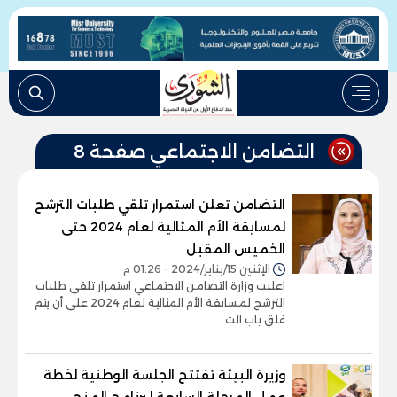
التضامن الاجتماعي صفحة 8
التضامن تعلن استمرار تلقي طلبات الترشح
لمسابقة الأم المثالية لعام 2024 حتى
الخميس المقبل
الإثنين 15/يناير/2024 - 01:26 م
اعلنت وزارة التضامن الاجتماعي استمرار تلقى طلبات
الترشح لمسابقة الأم المثالية لعام 2024 على أن يتم
غلق باب الت
وزيرة البيئة تفتتح الجلسة الوطنية لخطة
عمل المرحلة السابعة لبرنامج المنح