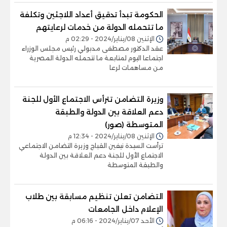
الحكومة تبدأ تدقيق أعداد اللاجئين وتكلفة
ما تتحمله الدولة من خدمات لرعايتهم
الإثنين 08/يناير/2024 - 02:29 م
عقد الدكتور مصطفى مدبولي رئيس مجلس الوزراء
اجتماعا اليوم لمتابعة ما تتحمله الدولة المصرية
من مساهمات لرعا
وزيرة التضامن تترأس الاجتماع الأول للجنة
دعم العلاقة بين الدولة والطبقة
المتوسطة (صور)
الإثنين 08/يناير/2024 - 12:34 م
ترأست السيدة نيفين القباج وزيرة التضامن الاجتماعي
الاجتماع الأول للجنة دعم العلاقة بين الدولة
والطبقة المتوسطة
التضامن تعلن تنظيم مسابقة بين طلاب
الإعلام داخل الجامعات
الأحد 07/يناير/2024 - 06:16 م