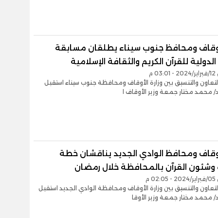
لأوقاف ومحافظ جنوب سيناء يطلقان مسابقة
 الدولية للقرآن الكريم والثقافة الإسلامية
0 م
لتعاون والتنسيق بين وزارة الأوقاف ومحافظة جنوب سيناء استقبل
/ محمد مختار جمعة وزير الأوقاف ا
لأوقاف ومحافظ الوادي الجديد يناقشان خطة
 وشئون القرآن بالمحافظة خلال رمضان
0 م
لتعاون والتنسيق بين وزارة الأوقاف ومحافظة الوادي الجديد استقبل
/ محمد مختار جمعة وزير الأوقا