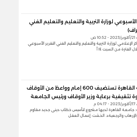
 الأسبوعي لوزارة التربية والتعليم والتعليم الفني
اف)
10 ص
 الإعلامي لوزارة التربية والتعليم والتعليم الفني التقرير الأسبوعي
ال الفترة من السبت ١٤ أ
جامعة القاهرة تستضيف 600 إمام وواعظ من الأوقاف
 تثقيفية برعاية وزير الأوقاف ورئيس الجامعة
04 م
: جامعة القاهرة لديها مشروع لتأسيس خطاب دينى جديد مقاوم
لإرهاب والرجعيةد. الخشت: إعمال العقل