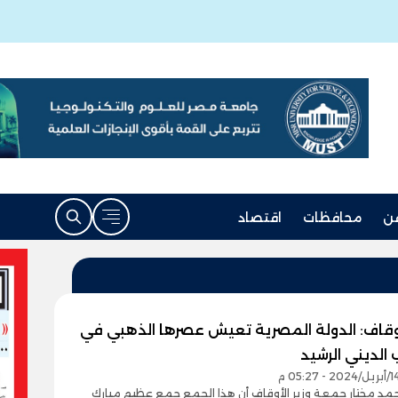
ن
محافظات
اقتصاد
أوقاف: الدولة المصرية تعيش عصرها الذهبي في
الديني الرشيد
حمد مختار جمعة وزير الأوقاف أن هذا الجمع جمع عظيم مبارك