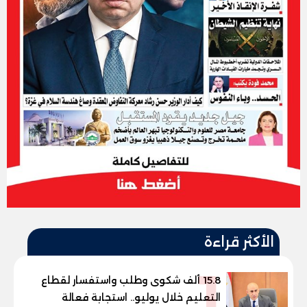
الأكثر قراءة
1
15.8 ألف شكوى وطلب واستفسار لقطاع
التعليم خلال يوليو.. استجابة فعالة