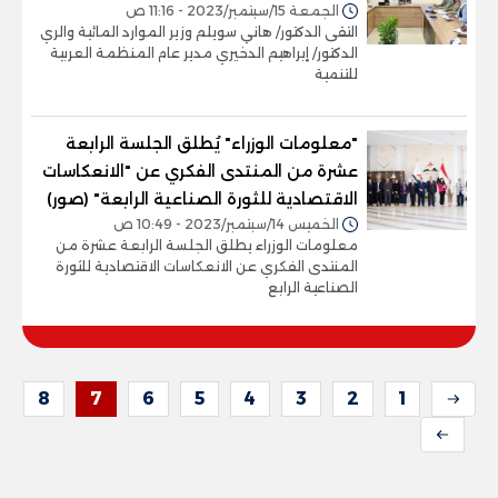
الجمعة 15/سبتمبر/2023 - 11:16 ص
التقى الدكتور/ هاني سويلم وزير الموارد المائية والري
الدكتور/ إبراهيم الدخيري مدير عام المنظمة العربية
للتنمية
"معلومات الوزراء" يُطلق الجلسة الرابعة
عشرة من المنتدى الفكري عن "الانعكاسات
الاقتصادية للثورة الصناعية الرابعة" (صور)
الخميس 14/سبتمبر/2023 - 10:49 ص
معلومات الوزراء يطلق الجلسة الرابعة عشرة من
المنتدى الفكري عن الانعكاسات الاقتصادية للثورة
الصناعية الرابع
8
7
6
5
4
3
2
1