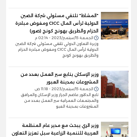
"المشاط" تلتقي مسئولي شركة الصين
الدولية لرأس المال CICC ومفوض مبادرة
الحزام والطريق بهونج كونج (صور)
الجمعة 15/سبتمبر/2023 - 02:14 م
وزيرة التعاون الدولي تلتقي مسئولي شركة الصين
الدولية لرأس المال CICC ومفوض مبادرة الحزام
والطريق بهونج كونج
وزير الإسكان يتابع سير العمل بعدد من
المشروعات بمدينة العبور
الجمعة 15/سبتمبر/2023 - 11:18 ص
تابع الدكتور عاصم الجزار وزير الإسكان والمرافق
والمجتمعات العمرانية سير العمل بعدد من
المشروعات بمدينة العبو
وزير الري يبحث مع مدير عام المنظمة
العربية للتنمية الزراعية سبل تعزيز التعاون