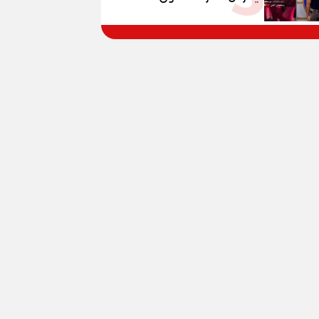
المواطنين بالقوة