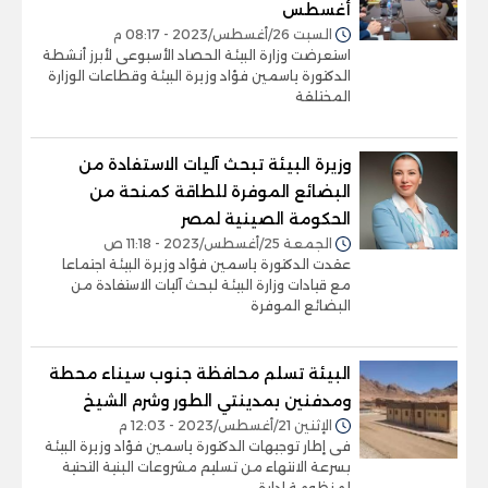
أغسطس
السبت 26/أغسطس/2023 - 08:17 م
استعرضت وزارة البيئة الحصاد الأسبوعى لأبرز أنشطة
الدكتورة ياسمين فؤاد وزيرة البيئة وقطاعات الوزارة
المختلقة
وزيرة البيئة تبحث آليات الاستفادة من
البضائع الموفرة للطاقة كمنحة من
الحكومة الصينية لمصر
الجمعة 25/أغسطس/2023 - 11:18 ص
عقدت الدكتورة ياسمين فؤاد وزيرة البيئة اجتماعا
مع قيادات وزارة البيئة لبحث آليات الاستفادة من
البضائع الموفرة
البيئة تسلم محافظة جنوب سيناء محطة
ومدفنين بمدينتي الطور وشرم الشيخ
الإثنين 21/أغسطس/2023 - 12:03 م
فى إطار توجيهات الدكتورة ياسمين فؤاد وزيرة البيئة
بسرعة الانتهاء من تسليم مشروعات البنية التحتية
لمنظومة إدارة