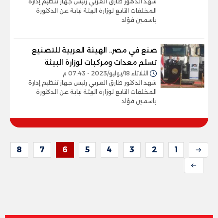
شهد الدكتور طارق العربي رئيس جهاز تنظيم إدارة
المخلفات التابع لوزارة البيئة نيابة عن الدكتورة
ياسمين فؤاد
صنع في مصر.. الهيئة العربية للتصنيع
تسلم معدات ومركبات لوزارة البيئة
الثلاثاء 18/يوليو/2023 - 07:43 م
شهد الدكتور طارق العربي رئيس جهاز تنظيم إدارة
المخلفات التابع لوزارة البيئة نيابة عن الدكتورة
ياسمين فؤاد
8
7
6
5
4
3
2
1