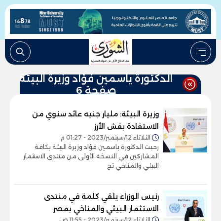
الدكتورة ياسمين فؤاد وزيرة البيئة
صفحة 6
وزيرة البيئة: مليار جنيه عائد سنوي من
الاستفادة بقش الأرز
الثلاثاء 12/سبتمبر/2023 - 01:27 م
رحبت الدكتورة ياسمين فؤاد وزيرة البيئة بكافة
المشاركين في النسخة الأولى من منتدى الاستثمار
البيئي والمناخي تح
رئيس الوزراء يلقي كلمة في منتدى
الاستثمار البيئي والمناخي بمصر
الثلاثاء 12/سبتمبر/2023 - 11:55 ص