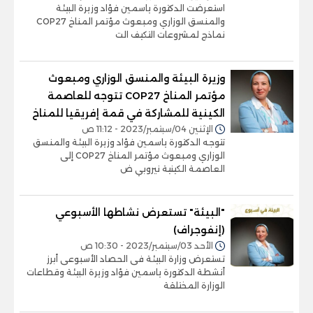
استعرضت الدكتورة ياسمين فؤاد وزيرة البيئة
والمنسق الوزاري ومبعوث مؤتمر المناخ COP27
نماذج لمشروعات التكيف الت
وزيرة البيئة والمنسق الوزاري ومبعوث
مؤتمر المناخ COP27 تتوجه للعاصمة
الكينية للمشاركة في قمة إفريقيا للمناخ
الإثنين 04/سبتمبر/2023 - 11:12 ص
تتوجه الدكتورة ياسمين فؤاد وزيرة البيئة والمنسق
الوزاري ومبعوث مؤتمر المناخ COP27 إلى
العاصمة الكينية نيروبي ض
"البيئة" تستعرض نشاطها الأسبوعي
(إنفوجراف)
الأحد 03/سبتمبر/2023 - 10:30 ص
تستعرض وزارة البيئة فى الحصاد الأسبوعى أبرز
أنشطة الدكتورة ياسمين فؤاد وزيرة البيئة وقطاعات
الوزارة المختلقة