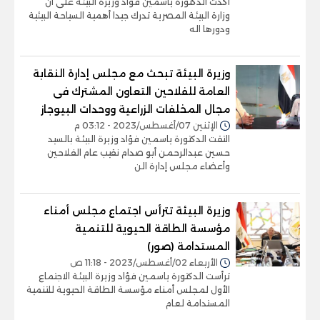
أكدت الدكتورة ياسمين فؤاد وزيرة البيئة على أن
وزارة البيئة المصرية تدرك جيدا أهمية السياحة البيئية
ودورها اله
وزيرة البيئة تبحث مع مجلس إدارة النقابة
العامة للفلاحين التعاون المشترك فى
مجال المخلفات الزراعية ووحدات البيوجاز
الإثنين 07/أغسطس/2023 - 03:12 م
التقت الدكتورة ياسمين فؤاد وزيرة البيئة بالسيد
حسين عبدالرحمن أبو صدام نقيب عام الفلاحين
وأعضاء مجلس إدارة الن
وزيرة البيئة تترأس اجتماع مجلس أمناء
مؤسسة الطاقة الحيوية للتنمية
المستدامة (صور)
الأربعاء 02/أغسطس/2023 - 11:18 ص
ترأست الدكتورة ياسمين فؤاد وزيرة البيئة الاجتماع
الأول لمجلس أمناء مؤسسة الطاقة الحيوية للتنمية
المستدامة لعام