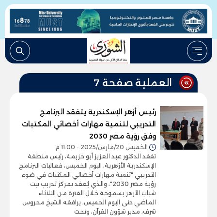
العملية صفحة 7
رئيس أزهر الإسكندرية يتفقد البرنامج
التدريبي لتنمية مهارات أخصائي المكتبات
وفق رؤية مصر 2030
الخميس 20/مارس/2025 - 11:00 م
تفقد الدكتور عبد العزيز أبو خزيمة، رئيس منطقة
الإسكندرية الأزهرية، اليوم الخميس، فعاليات البرنامج
التدريبي "تنمية مهارات أخصائي المكتبات في ضوء
رؤية مصر 2030"، والذي يُعقد بمركز تدريب بيت
شباب الأزهر بسموحة خلال الفترة من الثلاثاء
الماضي حتى اليوم الخميس، يرافقه الشيخ محروس
شرف، مدير شؤون القرآن، وتحت