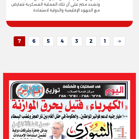
وتشدد مصر على أن تلك العملية العسكرية تتعارض
مع الجهود الإقليمية والدولية لاستعادة
7
6
5
4
3
2
1