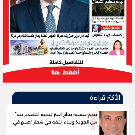
الأكثر قراءة
1
نديم سمنه: نجاح استراتيجية التصدير يبدأ
من الجودة وبناء الثقة في شعار "صنع في
مصر"