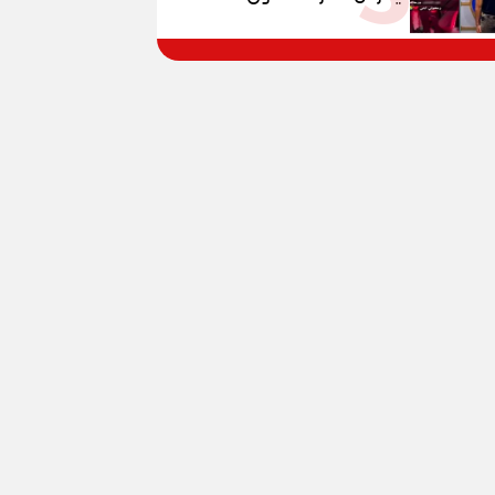
المواطنين بالقوة