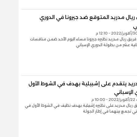
ريال مدريد المتوقع ضد جيرونا في الدوري
ي
ريق ريال مدريد نظيره جيرونا مساء اليوم الأحد ضمن منافسات
ثانية عشر من بطولة الدوري الإسباني
دريد يتقدم على إشبيلية بهدف في الشوط الأول
 الإسباني
10 م
ق ريال مدريد على نظيره إشبيلية بهدف نظيف في الشوط الأول في
التي تجمع بينهما في إطار الجولة