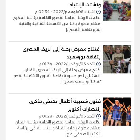
وتشتت الإنتباه
الثلاثاء 08/نوفمبر/2022 - 02:34 م
نظمت الهيئة العامة لقصور الثقافة برئاسة المخرج
هشام عطوة باقة من الأنشطة الثقافية والفنية
بفرع ثقافة الأقصر بإ
افتتاح معرض رحلة إلى الريف المصرى
بثقافة بورسعيد
الأحد 06/نوفمبر/2022 - 01:34 م
افتتح معرض رحلة إلى الريف المصرى للفنان
التشكيلى نصر حسوبة بقاعة الفنون التشكيلية بقصر
ثقافة بورسعيد ضمن ا
فنون شعبية أطفال تحتفى بذكرى
إنتصارات أكتوبر
الأحد 06/نوفمبر/2022 - 01:28 م
نظمت الهيئة العامة لقصور الثقافة برئاسة الفنان
هشام عطوة بإقليم القناة وسيناء الثقافى برئاسة
الكاتب الصحفى مح