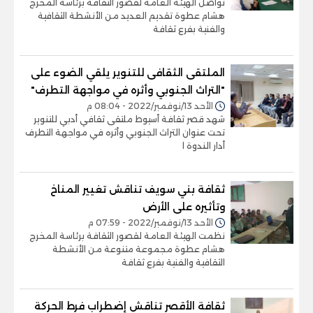
تواصل الهيئة العامة لقصور الثقافة برئاسة المخرج
هشام عطوة تقديم العديد من الأنشطة الثقافية
والفنية بفرع ثقافة
الملتقى الثقافى للتنوير يلقي الضوء على
"التراث الجنوبي وأثره في مواجهة التطرف"
الأحد 13/نوفمبر/2022 - 08:04 م
شهد قصر ثقافة أسيوط ملتقى ثقافي أدبي للتنوير
تحت عنوان التراث الجنوبي وأثره في مواجهة التطرف
أدار الندوة ا
ثقافة بني سويف تناقش تغيير المناخ
وتأثيره على الأرض
الأحد 13/نوفمبر/2022 - 07:59 م
نظمت الهيئة العامة لقصور الثقافة برئاسة المخرج
هشام عطوة مجموعة متنوعة من الأنشطة
الثقافية والفنية بفرع ثقافة
ثقافة الأقصر تناقش إضطراب فرط الحركة