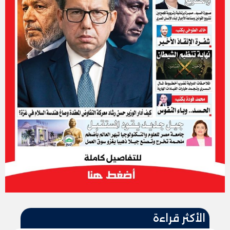
الأكثر قراءة