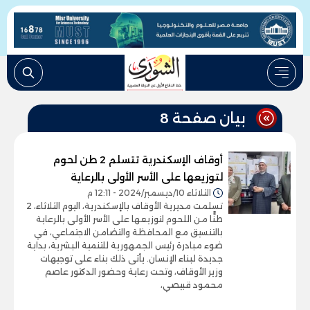
بيان صفحة 8
أوقاف الإسكندرية تتسلم 2 طن لحوم
لتوزيعها على الأسر الأولى بالرعاية
الثلاثاء 10/ديسمبر/2024 - 12:11 م
تسلمت مديرية الأوقاف بالإسكندرية، اليوم الثلاثاء، 2
طنًّا من اللحوم لتوزيعها على الأسر الأولى بالرعاية
بالتنسيق مع المحافظة والتضامن الاجتماعي، في
ضوء مبادرة رئيس الجمهورية للتنمية البشرية، بداية
جديدة لبناء الإنسان. يأتى ذلك بناء على توجيهات
وزير الأوقاف، وتحت رعاية وحضور الدكتور عاصم
محمود قبيصي،