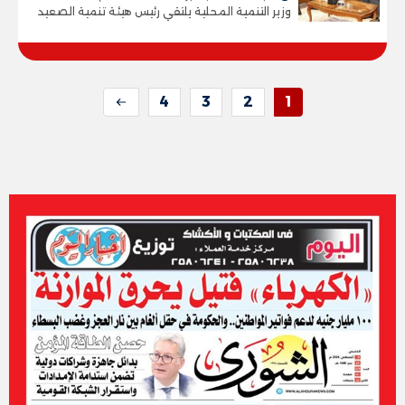
وزير التنمية المحلية يلتقي رئيس هيئة تنمية الصعيد
4
3
2
1