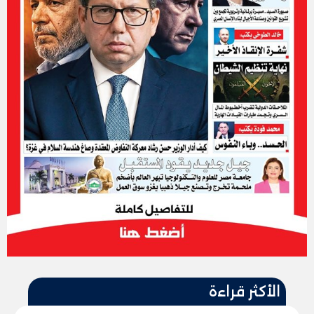
الأكثر قراءة