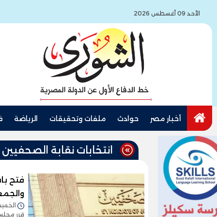
الأحد 09 أغسطس 2026
أخبار مصر
حوادث
ملفات وتحقيقات
الرياضة
ف
انتخابات نقابة الصحفيين
والجمعية
الخميس 06/فبراير/2025 