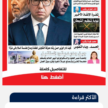
الأكثر قراءة