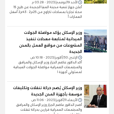
الأحد 19/نوفمبر/2023 - 03:28 م
أعلن جهاز تنمية مدينة المنيا الجديدة عن طرح 15
محلا تجاريا بمساحات تتراوح من 25م2 : 43م2 أسفل
العمارات أ
وزير الإسكان يؤكد مواصلة الجولات
الميدانية لمتابعة معدلات تنفيذ
المشروعات من مواقع العمل بالمدن
الجديدة
الإثنين 30/أكتوبر/2023 - 10:18 ص
أكد الدكتور عاصم الجزار وزير الإسكان والمرافق
والمجتمعات العمرانية مواصلة الجولات الميدانية
لمسئولي أجهزة ا
وزير الإسكان يُصدر حركة تنقلات وتكليفات
موسعة بأجهزة المدن الجديدة
الأربعاء 11/أكتوبر/2023 - 11:06 ص
أصدر الدكتور عاصم الجزار وزير الإسكان والمرافق
والمجتمعات العمرانية قرارين بحركة تنقلات