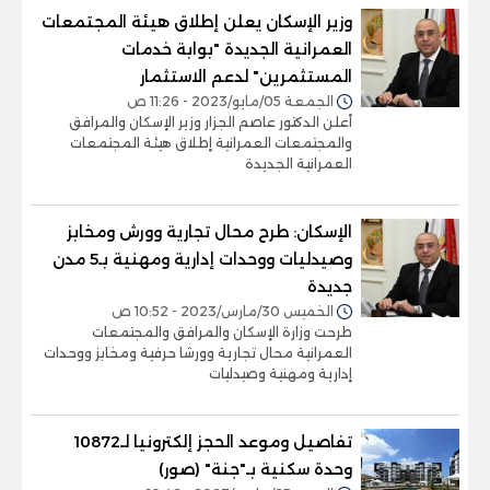
وزير الإسكان يعلن إطلاق هيئة المجتمعات
العمرانية الجديدة "بوابة خدمات
المستثمرين" لدعم الاستثمار
الجمعة 05/مايو/2023 - 11:26 ص
أعلن الدكتور عاصم الجزار وزير الإسكان والمرافق
والمجتمعات العمرانية إطلاق هيئة المجتمعات
العمرانية الجديدة
الإسكان: طرح محال تجارية وورش ومخابز
وصيدليات ووحدات إدارية ومهنية بـ5 مدن
جديدة
الخميس 30/مارس/2023 - 10:52 ص
طرحت وزارة الإسكان والمرافق والمجتمعات
العمرانية محال تجارية وورشا حرفية ومخابز ووحدات
إدارية ومهنية وصيدليات
تفاصيل وموعد الحجز إلكترونيا لـ10872
وحدة سكنية بـ"جنة" (صور)