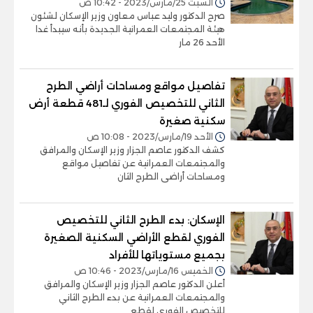
السبت 25/مارس/2023 - 10:42 ص
صرح الدكتور وليد عباس معاون وزير الإسكان لشئون
هيئة المجتمعات العمرانية الجديدة بأنه سيبدأ غدا
الأحد 26 مار
تفاصيل مواقع ومساحات أراضي الطرح
الثاني للتخصيص الفوري لـ481 قطعة أرض
سكنية صغيرة
الأحد 19/مارس/2023 - 10:08 ص
كشف الدكتور عاصم الجزار وزير الإسكان والمرافق
والمجتمعات العمرانية عن تفاصيل مواقع
ومساحات أراضى الطرح الثان
الإسكان: بدء الطرح الثاني للتخصيص
الفوري لقطع الأراضي السكنية الصغيرة
بجميع مستوياتها للأفراد
الخميس 16/مارس/2023 - 10:46 ص
أعلن الدكتور عاصم الجزار وزير الإسكان والمرافق
والمجتمعات العمرانية عن بدء الطرح الثاني
للتخصيص الفوري لقطع