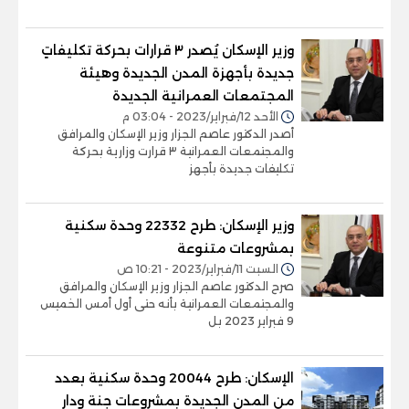
وزير الإسكان يُصدر ٣ قرارات بحركة تكليفاتٍ
جديدة بأجهزة المدن الجديدة وهيئة
المجتمعات العمرانية الجديدة
الأحد 12/فبراير/2023 - 03:04 م
أصدر الدكتور عاصم الجزار وزير الإسكان والمرافق
والمجتمعات العمرانية ٣ قرارت وزارية بحركة
تكليفات جديدة بأجهز
وزير الإسكان: طرح 22332 وحدة سكنية
بمشروعات متنوعة
السبت 11/فبراير/2023 - 10:21 ص
صرح الدكتور عاصم الجزار وزير الإسكان والمرافق
والمجتمعات العمرانية بأنه حتى أول أمس الخميس
9 فبراير 2023 بل
الإسكان: طرح 20044 وحدة سكنية بعدد
من المدن الجديدة بمشروعات جنة ودار