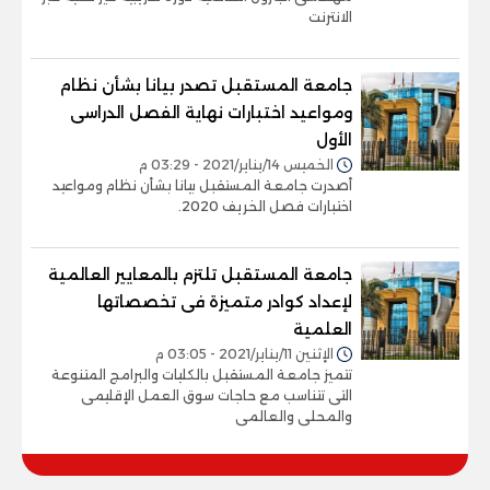
الانترنت
جامعة المستقبل تصدر بيانا بشأن نظام
ومواعيد اختبارات نهاية الفصل الدراسى
الأول
الخميس 14/يناير/2021 - 03:29 م
أصدرت جامعة المستقبل بيانا بشأن نظام ومواعيد
اختبارات فصل الخريف 2020.
جامعة المستقبل تلتزم بالمعايير العالمية
لإعداد كوادر متميزة فى تخصصاتها
العلمية
الإثنين 11/يناير/2021 - 03:05 م
تتميز جامعة المستقبل بالكليات والبرامج المتنوعة
التى تتناسب مع حاجات سوق العمل الإقليمى
والمحلى والعالمى