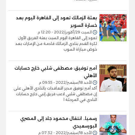
بعثة الزمالك تعود إلى القاهرة اليوم بعد
خسارة السوبر
السبت 29/أكتوبر/2022 - 12:20 م
تعود إلى القاهرة اليوم السبت بعثة الفريق الأول
لكرة القدم بنادي الزمالك قادمة من الإمارات بعد
خوض مباراة السوب
أمير توفيق: مصطفى شلبي خارج حسابات
الأهلي
الأحد 18/سبتمبر/2022 - 09:55 م
أكد أمير توفيق مدير التعاقدات بالنادي الأهلي على
إن مصطفى شلبي لاعب فريق إنبي خارج حسابات
النادي في المرحلة ا
رسميا.. انتقال محمود جاد إلى المصري
البورسعيدي
الأحد 18/سبتمبر/2022 - 07:32 م