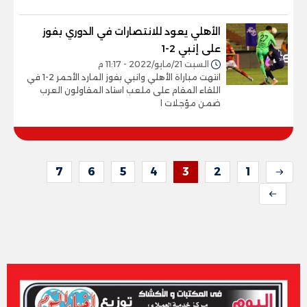
الأهلي يعود للانتصارات في الدوري بفوز
على إنبي 2-1
السبت 21/مايو/2022 - 11:17 م
انتهت مباراة الأهلي وانبي بفوز المارد الأحمر 2-1 في
اللقاء المقام على ملعب استاد المقاولون العرب
ضمن مؤجلات ا
7
6
5
4
3
2
1