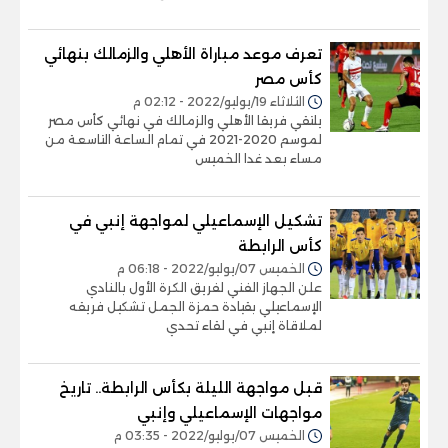
تعرف موعد مباراة الأهلي والزمالك بنهائي
كأس مصر
الثلاثاء 19/يوليو/2022 - 02:12 م
يلتقي فريقا الأهلي والزمالك في نهائي كأس مصر
لموسم 2020-2021 في تمام الساعة التاسعة من
مساء بعد غدا الخميس
تشكيل الإسماعيلي لمواجهة إنبي في
كأس الرابطة
الخميس 07/يوليو/2022 - 06:18 م
علن الجهاز الفني لفريق الكرة الأول بالنادي
الإسماعيلي بقيادة حمزة الجمل تشكيل فريقه
لملاقاة إنبي في لقاء تحدي
قبل مواجهة الليلة بكأس الرابطة.. تاريخ
مواجهات الإسماعيلي وإنبي
الخميس 07/يوليو/2022 - 03:35 م