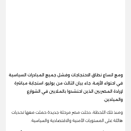
ومع اتساع نطاق الاحتجاجات وفشل جميع المبادرات السياسية
في احتواء الأزمة، جاء بيان الثالث من يوليو، استجابة مباشرة
لإرادة المصريين الذين احتشدوا بالملايين في الشوارع
والميادين.
ومنذ تلك اللحظة، دخلت مصر مرحلة جديدة حملت معها تحديات
هائلة على المستويات الأمنية والاقتصادية والسياسية.