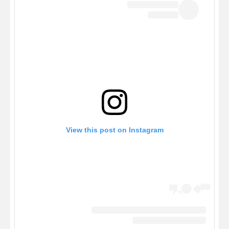
View this post on Instagram