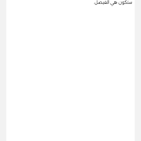
ستكون هي الفيصل.