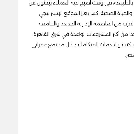
 بالطبيعة، في وقت أصبح فيه العملاء يبحثون عن
والحياة الصحية، كما يعزز الموقع الإستراتيجي
القرب من العاصمة الإدارية الجديدة والجامعة
حدا من أكثر المشروعات الواعدة في شرق القاهرة،
سكنية والخدمات المتكاملة داخل مجتمع عمراني
صر.