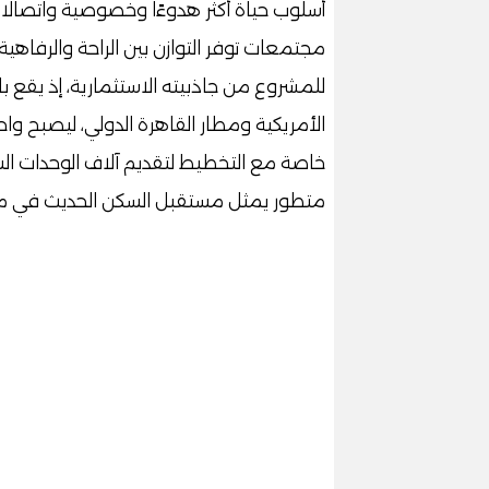
أسلوب حياة أكثر هدوءًا وخصوصية واتصالًا
مجتمعات توفر التوازن بين الراحة والرفاهية 
للمشروع من جاذبيته الاستثمارية، إذ يقع ب
الأمريكية ومطار القاهرة الدولي، ليصبح وا
خاصة مع التخطيط لتقديم آلاف الوحدات ال
متطور يمثل مستقبل السكن الحديث في م