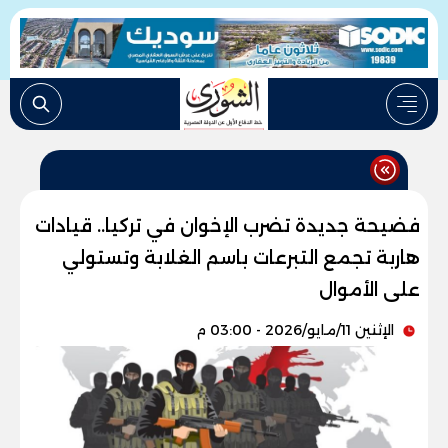
فضيحة جديدة تضرب الإخوان في تركيا.. قيادات
هاربة تجمع التبرعات باسم الغلابة وتستولي
على الأموال
الإثنين 11/مايو/2026 - 03:00 م