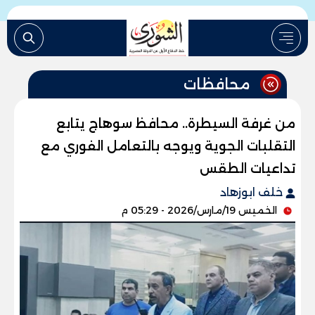
محافظات
من غرفة السيطرة.. محافظ سوهاج يتابع
التقلبات الجوية ويوجه بالتعامل الفوري مع
تداعيات الطقس
خلف ابوزهاد
الخميس 19/مارس/2026 - 05:29 م