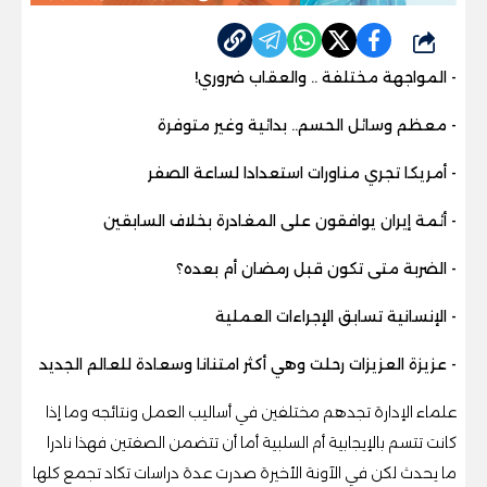
شارك
- المواجهة مختلفة .. والعقاب ضروري!
- معظم وسائل الحسم.. بدائية وغير متوفرة
- أمريكا تجري مناورات استعدادا لساعة الصفر
- أئمة إيران يوافقون على المغادرة بخلاف السابقين
- الضربة متى تكون قبل رمضان أم بعده؟
- الإنسانية تسابق الإجراءات العملية
- عزيزة العزيزات رحلت وهي أكثر امتنانا وسعادة للعالم الجديد
علماء الإدارة تجدهم مختلفين في أساليب العمل ونتائجه وما إذا
كانت تتسم بالإيجابية أم السلبية أما أن تتضمن الصفتين فهذا نادرا
ما يحدث لكن في الآونة الأخيرة صدرت عدة دراسات تكاد تجمع كلها