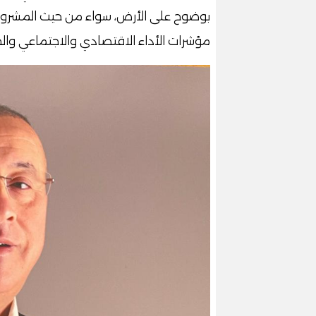
بوضوح على الأرض، سواء من حيث المشروعا
مؤشرات الأداء الاقتصادي والاجتماعي وال