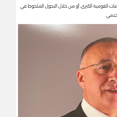
ت القومية الكبرى، أو من خلال التحول الملحوظ في
خدمي.