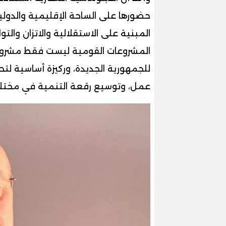
حضورها على الساحة الإقليمية والدولية
المبنية على الاستقلالية والاتزان والت
المشروعات القومية ليست فقط مشروعا
للجمهورية الجديدة، وركيزة أساسية ل
عمل، وتوسيع رقعة التنمية في مختلف