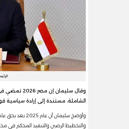
الرئي
وقال سليمان إ
الشاملة، مستندة إلى إرادة سياسية قوي
وأوضح سليمان أن ع
والتخطيط الرصين والتنفيذ المحكم في مختلف 