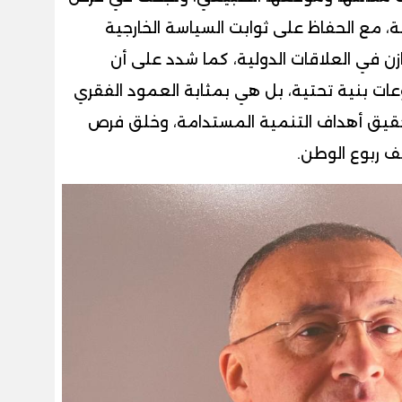
، مع الحفاظ على ثوابت السياسة الخارجية
وازن في العلاقات الدولية، كما شدد على أن
ت بنية تحتية، بل هي بمثابة العمود الفقري
تحقيق أهداف التنمية المستدامة، وخلق فرص
 ربوع الوطن.