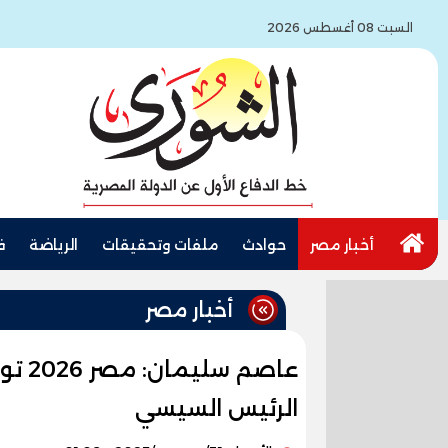
السبت 08 أغسطس 2026
أخبار مصر
حوادث
ملفات وتحقيقات
الرياضة
ف
أخبار مصر
عاصم 
الرئيس السيسي