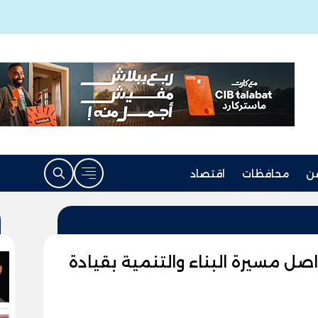
ن
محافظات
اقتصاد
سليمان: مصر 2026 تواصل مسيرة البناء والتنمية بقيادة