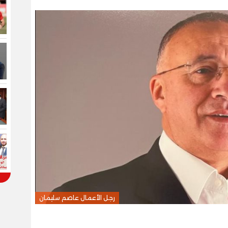
رجل الأعمال عاصم سليمان