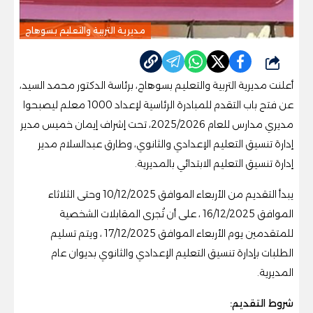
مديرية التربية والتعليم بسوهاج
شارك
أعلنت مديرية التربية والتعليم بسوهاج، برئاسة الدكتور محمد السيد،
عن فتح باب التقدم للمبادرة الرئاسية لإعداد 1000 معلم ليصبحوا
مديري مدارس للعام 2025/2026، تحت إشراف إيمان خميس مدير
إدارة تنسيق التعليم الإعدادي والثانوي، وطارق عبدالسلام مدير
إدارة تنسيق التعليم الابتدائي بالمديرية.
يبدأ التقديم من الأربعاء الموافق 10/12/2025 وحتى الثلاثاء
الموافق 16/12/2025 ، على أن تُجرى المقابلات الشخصية
للمتقدمين يوم الأربعاء الموافق 17/12/2025 ، ويتم تسليم
الطلبات بإدارة تنسيق التعليم الإعدادي والثانوي بديوان عام
المديرية.
شروط التقديم: