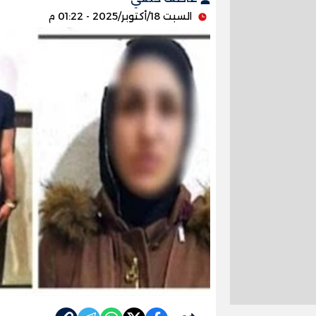
السبت 18/أكتوبر/2025 - 01:22 م