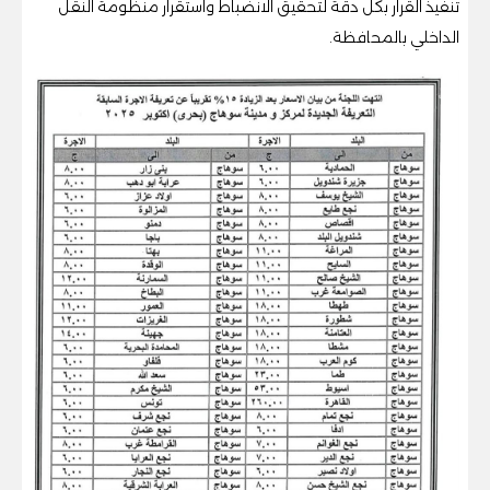
تنفيذ القرار بكل دقة لتحقيق الانضباط واستقرار منظومة النقل
الداخلي بالمحافظة.