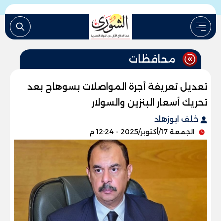
محافظات
تعديل تعريفة أجرة المواصلات بسوهاج بعد
تحريك أسعار البنزين والسولار
خلف ابوزهاد
الجمعة 17/أكتوبر/2025 - 12:24 م