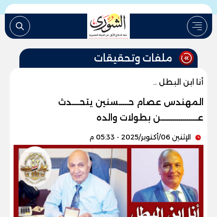
ملفات وتحقيقات
أنا ابن البطل ..
المهندس عصام حـــــسنين يتحــــدث
عـــــــــــــــــــن بطولات والده
الإثنين 06/أكتوبر/2025 - 05:33 م