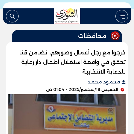
محافظات
خرجوا مع رجل أعمال وصورهم.. تضامن قنا
تحقق في واقعة استغلال أطفال دار رعاية
للدعاية الانتخابية
محمود محمد
الخميس 18/سبتمبر/2025 - 01:04 ص