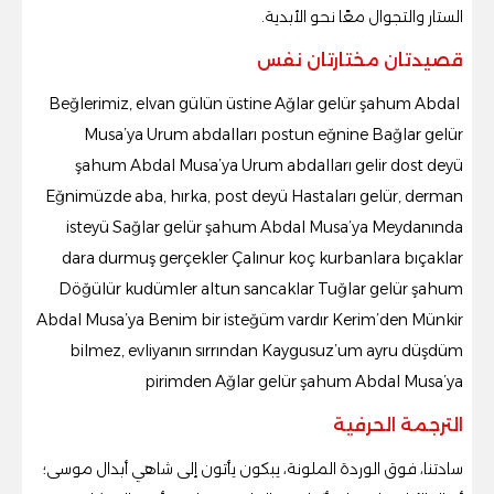
الستار والتجوال معًا نحو الأبدية.
قصيدتان مختارتان نفس
Beğlerimiz, elvan gülün üstine Ağlar gelür şahum Abdal
Musa’ya Urum abdalları postun eğnine Bağlar gelür
şahum Abdal Musa’ya Urum abdalları gelir dost deyü
Eğnimüzde aba, hırka, post deyü Hastaları gelür, derman
isteyü Sağlar gelür şahum Abdal Musa’ya Meydanında
dara durmuş gerçekler Çalınur koç kurbanlara bıçaklar
Döğülür kudümler altun sancaklar Tuğlar gelür şahum
Abdal Musa’ya Benim bir isteğüm vardır Kerim’den Münkir
bilmez, evliyanın sırrından Kaygusuz’um ayru düşdüm
pirimden Ağlar gelür şahum Abdal Musa’ya
الترجمة الحرفية
سادتنا، فوق الوردة الملونة، يبكون يأتون إلى شاهي أبدال موسى؛