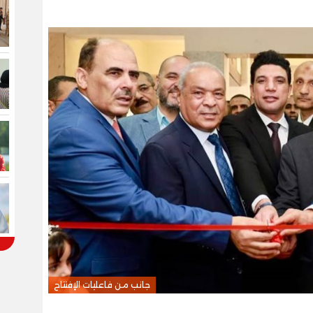
جانب من فاعليات الإفتتاح