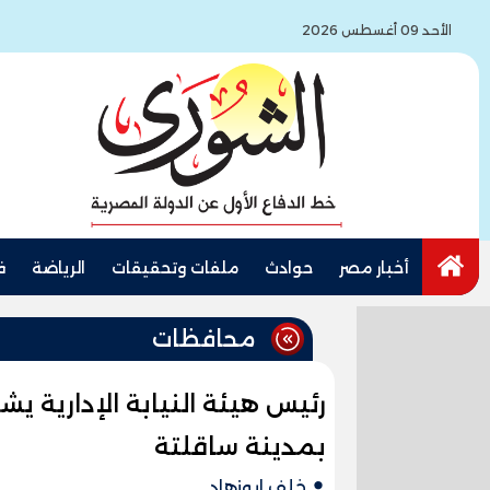
الأحد 09 أغسطس 2026
أخبار مصر
حوادث
ملفات وتحقيقات
الرياضة
ف
محافظات
رئيس هيئة النيابة الإدارية يش
بمدينة ساقلتة
خلف ابوزهاد