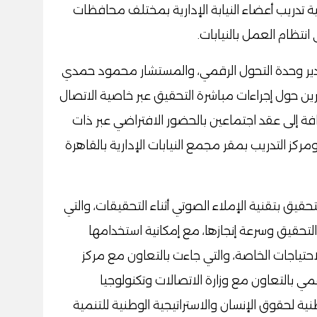
ية تدريب أعضاء النيابة الإدارية بمختلف محافظات
 انتظام العمل بالنيابات.
ير وحدة التحول الرقمي، والمستشار محمود حمدي
 حول إجراءات مباشرة التحقيق عبر خاصية الاتصال
افة إلى عقد اجتماعين بالحضور الافتراضي عبر ذات
كز التدريب بمقر مجمع النيابات الإدارية بالقاهرة
قيق بتقنية الإملاء الصوتي أثناء التحقيقات، والتي
التحقيق وسرعة إنجازها، مع إمكانية استخدامها
ياجات الخاصة، والتي جاءت بالتعاون مع مركز
مي بالتعاون مع وزارة الاتصالات وتكنولوجيا
ية لحقوق الإنسان والاستراتيجية الوطنية للتنمية