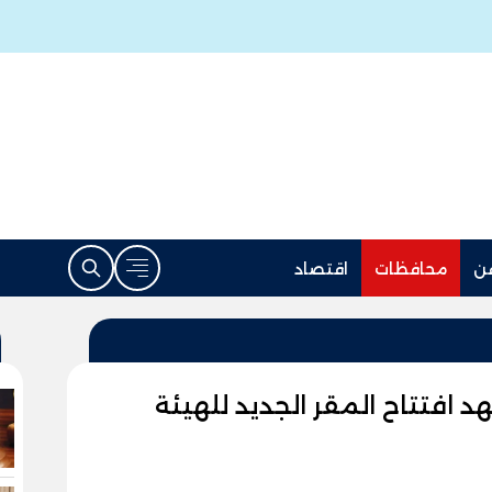
ن
محافظات
اقتصاد
هد افتتاح المقر الجديد للهيئة