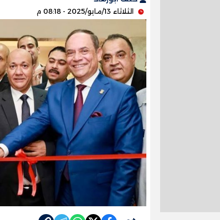
الثلاثاء 13/مايو/2025 - 08:18 م