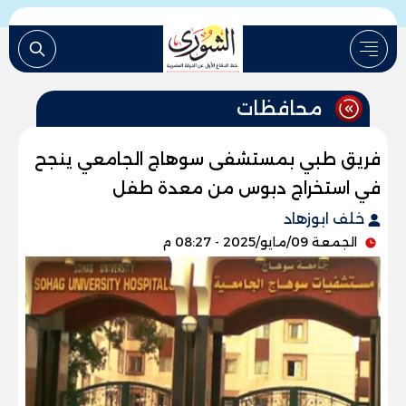
محافظات
فريق طبي بمستشفى سوهاج الجامعي ينجح
في استخراج دبوس من معدة طفل
خلف ابوزهاد
الجمعة 09/مايو/2025 - 08:27 م