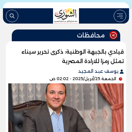
محافظات
قيادي بالجبهة الوطنية: ذكرى تحرير سيناء
تمثل رمزا للارادة المصرية
يوسف عبد المجيد
الجمعة 25/أبريل/2025 - 02:02 ص