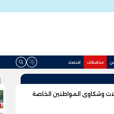
ن
محافظات
اقتصاد
ات وشكاوى المواطنين الخاصة