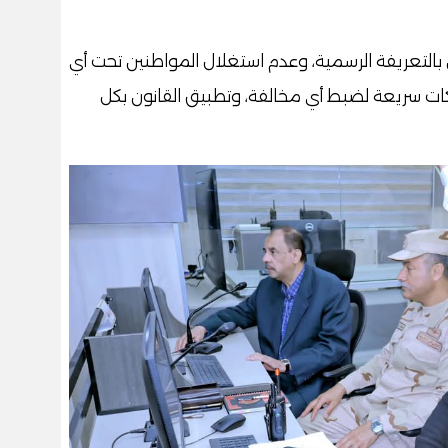
 بالتعريفة الرسمية، وعدم استغلال المواطنين تحت أي
ات سريعة لضبط أي مخالفة، وتطبيق القانون بكل