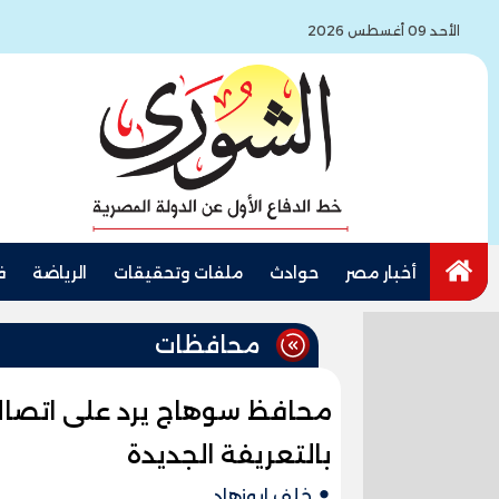
الأحد 09 أغسطس 2026
أخبار مصر
حوادث
ملفات وتحقيقات
الرياضة
ف
محافظات
محافظ سوهاج يرد على اتصال
بالتعريفة الجديدة
خلف ابوزهاد