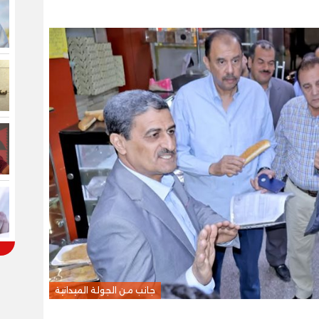
جانب من الجولة الميدانية