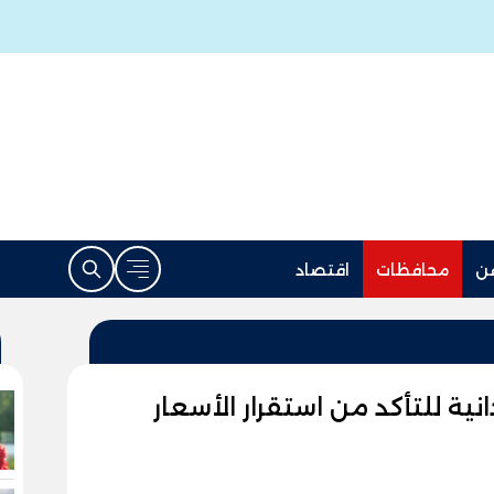
ن
محافظات
اقتصاد
 للتأكد من استقرار الأسعار