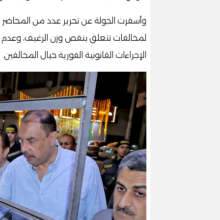
وأسفرت الجولة عن تحرير عدد من المحاضر ال
لمخالفات تتعلق بنقص وزن الرغيف، وعدم ال
الإجراءات القانونية الفورية حيال المخالفين.