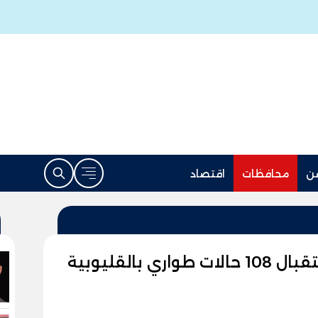
ن
محافظات
اقتصاد