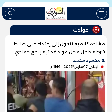
حوادث
مشادة كلامية تتحول إلى إعتداء على ضابط
شرطة داخل محل مواد غذائية بنجع حمادي
محمود محمد
الإثنين 17/مارس/2025 - 11:16 م