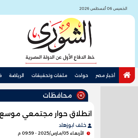
الخميس 06 أغسطس 2026
أخبار مصر
حوادث
ملفات وتحقيقات
الرياضة
ف
محافظات
انطلاق حوار مجتمعي موسع 
خلف ابوزهاد
الأربعاء 05/مارس/2025 - 09:59 م