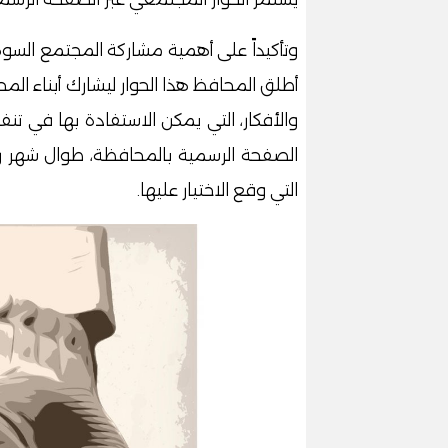
وتأكيداً على أهمية مشاركة المجتمع السو
أطلق المحافظ هذا الحوار ليشارك أبناء المح
والأفكار، التي يمكن الاستفادة بها في ت
الصفحة الرسمية بالمحافظة، طوال شهر رم
التي وقع الاختيار عليها.