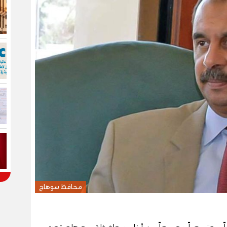
محافظ سوهاج