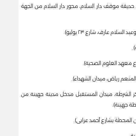
، حديقة موقف دار السلام، محور دار السلام من الجهة
سلام عارف، شارع ٢٣ يوليو).
.
ارع معهد العلوم الصحية).
المنعم رياض، ميدان الشهداء).
ركز الشرطة، ميدان المستقبل مدخل مدينة جهينة من
طة جهينة).
 المحطة بشارع أحمد عرابى).
ية