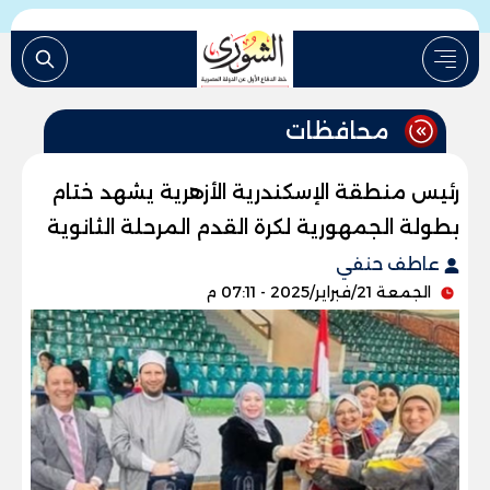
محافظات
رئيس منطقة الإسكندرية الأزهرية يشهد ختام
بطولة الجمهورية لكرة القدم المرحلة الثانوية
عاطف حنفي
الجمعة 21/فبراير/2025 - 07:11 م