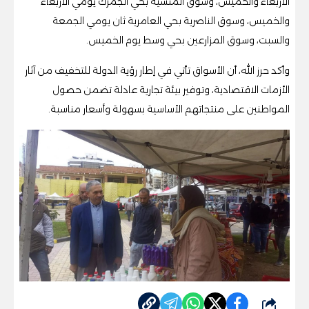
الأربعاء والخميس، وسوق المنشية بحي الجمرك يومي الأربعاء
والخميس، وسوق الناصرية بحي العامرية ثان يومي الجمعة
والسبت، وسوق المزارعين بحي وسط يوم الخميس.
وأكد حرز الله، أن الأسواق تأتي في إطار رؤية الدولة للتخفيف من آثار
الأزمات الاقتصادية، وتوفير بيئة تجارية عادلة تضمن حصول
المواطنين على منتجاتهم الأساسية بسهولة وأسعار مناسبة.
شارك