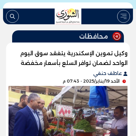
محافظات
وكيل تموين الإسكندرية يتفقد سوق اليوم
الواحد لضمان توافر السلع بأسعار مخفضة
عاطف حنفي
الأحد 19/يناير/2025 - 07:43 م