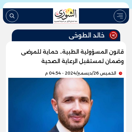
خالد الطوخى
قانون المسؤولية الطبية.. حماية للمرضى
وضمان لمستقبل الرعاية الصحية
الخميس 26/ديسمبر/2024 - 04:54 م