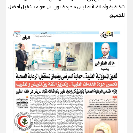
شفافية وأمانة، لأنه ليس مجرد قانون، بل هو مستقبل أفضل
للجميع.