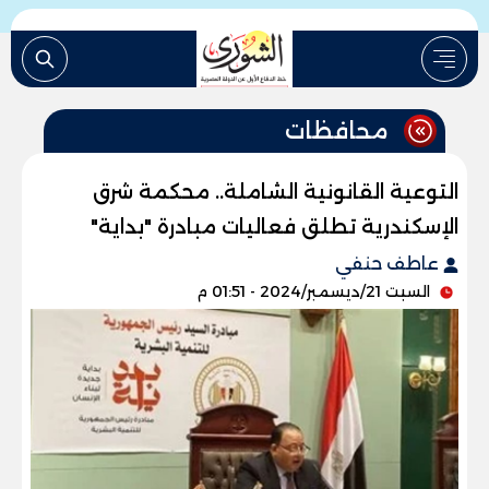
محافظات
التوعية القانونية الشاملة.. محكمة شرق
الإسكندرية تطلق فعاليات مبادرة "بداية"
عاطف حنفي
السبت 21/ديسمبر/2024 - 01:51 م