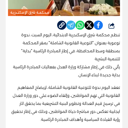
محكمة شرق الإسكندرية
شارك
تنظم محكمة شرق الإسكندرية الابتدائية، اليوم السبت، ندوة
توعوية بعنوان "التوعية القانونية الشاملة" بمقر المحكمة
بمنطقة وسط المحافظة، في إطار المبادرة الرئاسية "بداية"
للتنمية البشرية
يأتي ذلك في إطار مشاركة وزارة العدل بفعاليات المبادرة الرئاسية
بداية جديدة لبناء الإنسان.
تعقد اليوم ندوة للتوعية القانونية الشاملة، لإيضاح المفاهيم
القانونية التي تهم المواطنين، وإلقاء الضوء علي دور وزارة العدل
في ترسيخ قيم العدالة وتطوير البنية التشريعية بما يحقق اثار
ايجابية تعكس دور مباشرة حياة المواطنين، وذلك في إطار تحقيق
رؤية القيادة السياسية وأهداف المبادرة الرئاسية.