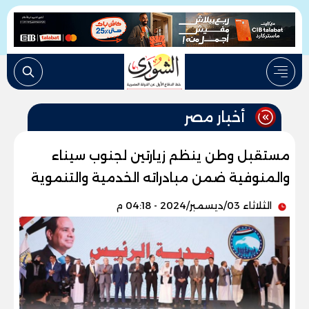
أخبار مصر
مستقبل وطن ينظم زيارتين لجنوب سيناء
والمنوفية ضمن مبادراته الخدمية والتنموية
الثلاثاء 03/ديسمبر/2024 - 04:18 م