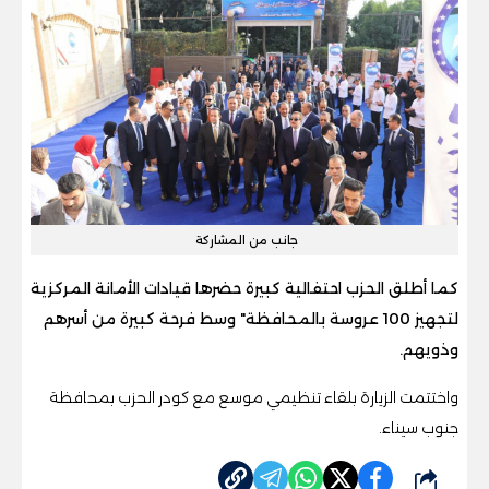
جانب من المشاركة
كما أطلق الحزب احتفالية كبيرة حضرها قيادات الأمانة المركزية
لتجهيز 100 عروسة بالمحافظة" وسط فرحة كبيرة من أسرهم
وذويهم.
واختتمت الزيارة بلقاء تنظيمي موسع مع كودر الحزب بمحافظة
جنوب سيناء.
شارك